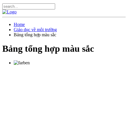
Home
Giáo dục về môi trường
Bảng tổng hợp màu sắc
Bảng tổng hợp màu sắc