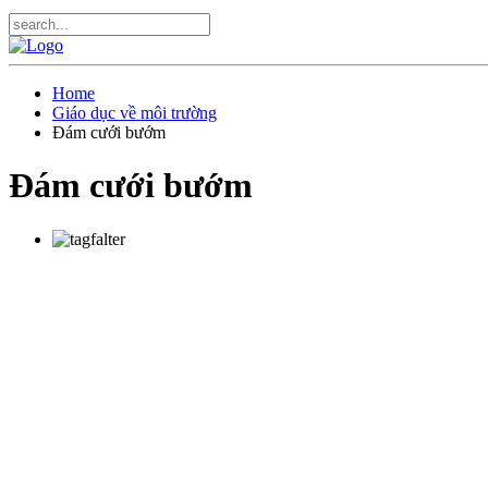
Home
Giáo dục về môi trường
Đám cưới bướm
Đám cưới bướm