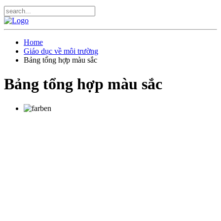
Home
Giáo dục về môi trường
Bảng tổng hợp màu sắc
Bảng tổng hợp màu sắc